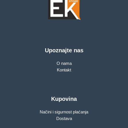
Upoznajte nas
O nama
Kontakt
Kupovina
Načini i sigurnost plaćanja
Dostava