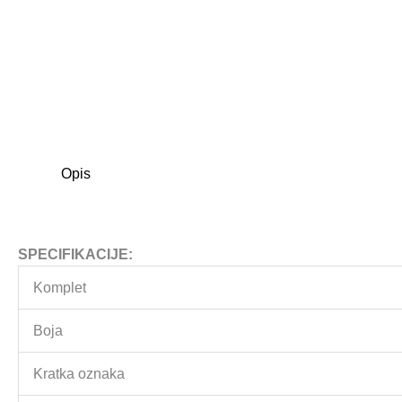
Opis
SPECIFIKACIJE:
Komplet
Boja
Kratka oznaka