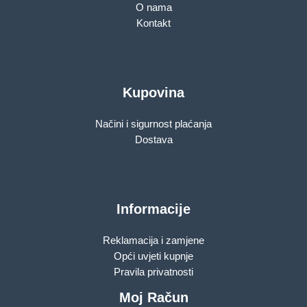
O nama
Kontakt
Kupovina
Načini i sigurnost plaćanja
Dostava
Informacije
Reklamacija i zamjene
Opći uvjeti kupnje
Pravila privatnosti
Moj Račun