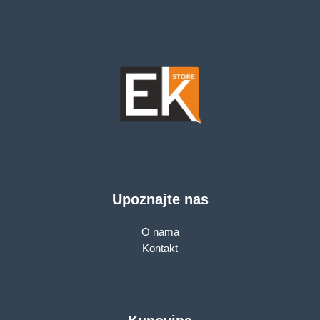
Upoznajte nas
O nama
Kontakt