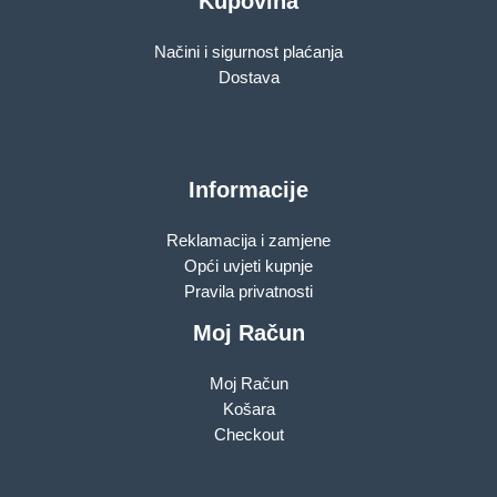
Kupovina
Načini i sigurnost plaćanja
Dostava
Informacije
Reklamacija i zamjene
Opći uvjeti kupnje
Pravila privatnosti
Moj Račun
Moj Račun
Košara
Checkout