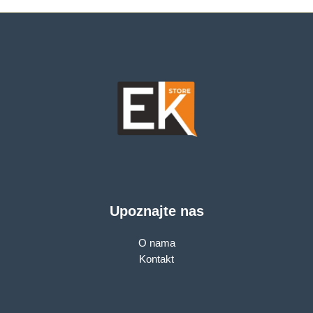
Upoznajte nas
O nama
Kontakt