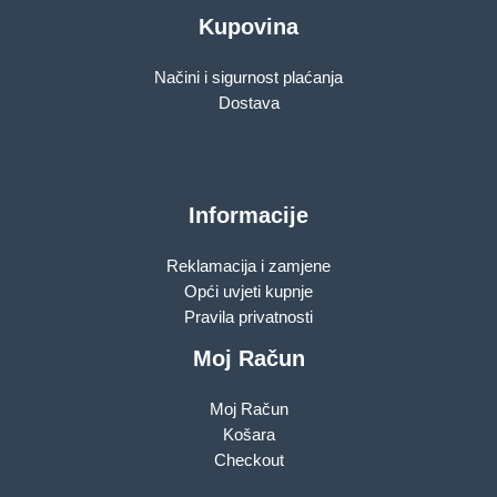
Kupovina
Načini i sigurnost plaćanja
Dostava
Informacije
Reklamacija i zamjene
Opći uvjeti kupnje
Pravila privatnosti
Moj Račun
Moj Račun
Košara
Checkout