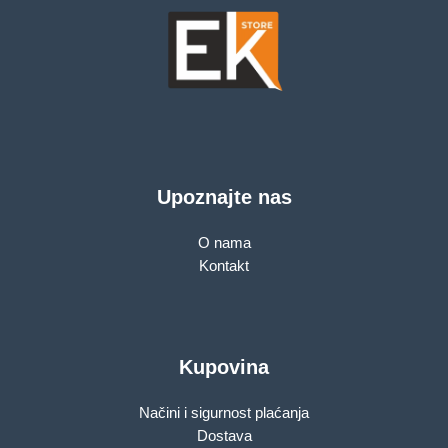
Upoznajte nas
O nama
Kontakt
Kupovina
Načini i sigurnost plaćanja
Dostava