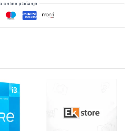
o online plaćanje