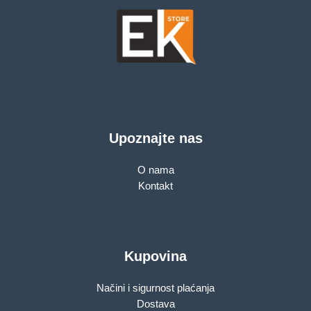
Upoznajte nas
O nama
Kontakt
Kupovina
Načini i sigurnost plaćanja
Dostava