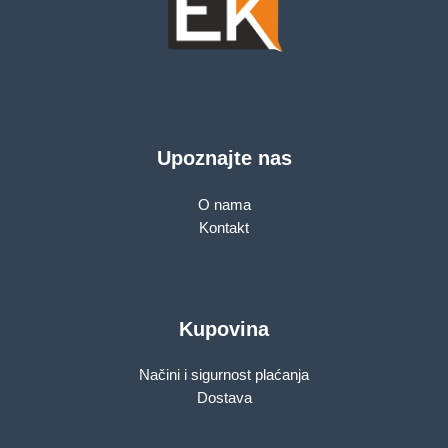
Upoznajte nas
O nama
Kontakt
Kupovina
Načini i sigurnost plaćanja
Dostava