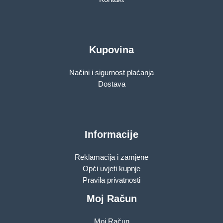
Kupovina
Načini i sigurnost plaćanja
Dostava
Informacije
Reklamacija i zamjene
Opći uvjeti kupnje
Pravila privatnosti
Moj Račun
Moj Račun