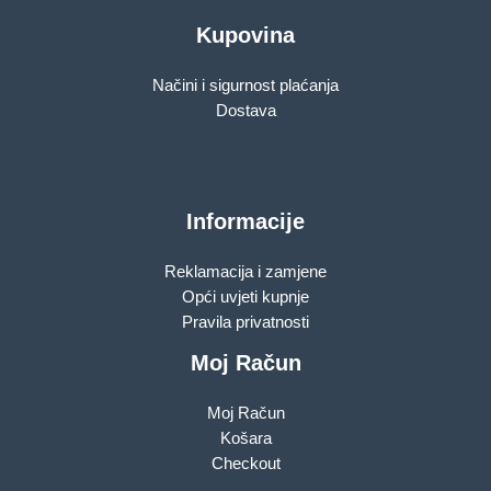
Kupovina
Načini i sigurnost plaćanja
Dostava
Informacije
Reklamacija i zamjene
Opći uvjeti kupnje
Pravila privatnosti
Moj Račun
Moj Račun
Košara
Checkout