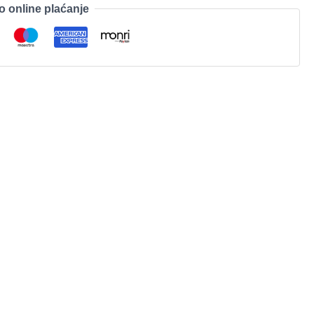
o online plaćanje