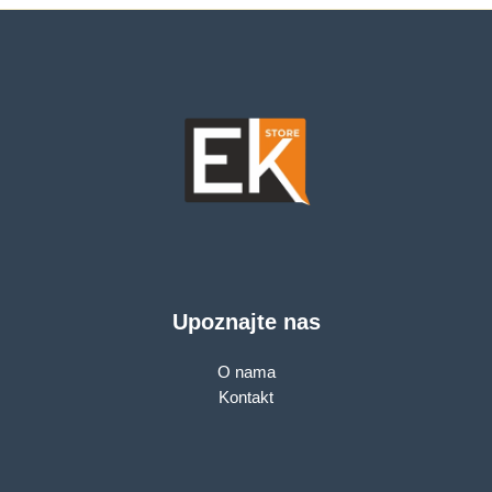
Upoznajte nas
O nama
Kontakt