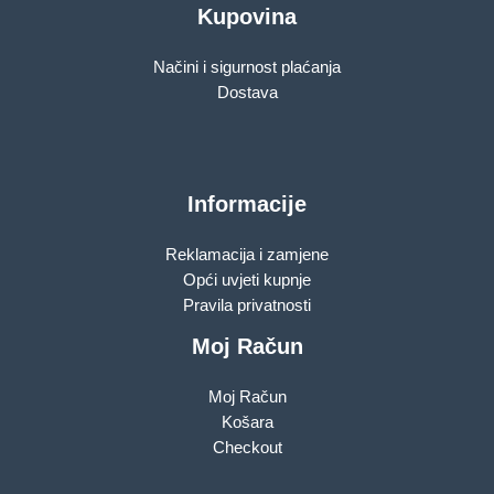
Kupovina
Načini i sigurnost plaćanja
Dostava
Informacije
Reklamacija i zamjene
Opći uvjeti kupnje
Pravila privatnosti
Moj Račun
Moj Račun
Košara
Checkout