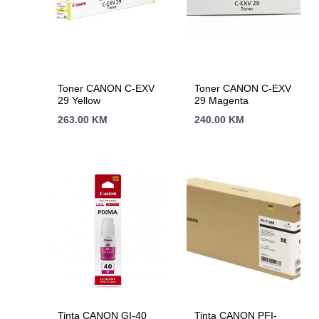
Toner CANON C-EXV
Toner CANON C-EXV
29 Yellow
29 Magenta
263.00
KM
240.00
KM
Tinta CANON GI-40
Tinta CANON PFI-