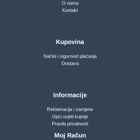
O nama
Kontakt
Kupovina
Načini i sigurnost plaćanja
Dostava
Informacije
Reklamacija i zamjene
Opći uvjeti kupnje
Pravila privatnosti
Moj Račun