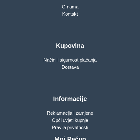
O nama
Kontakt
Kupovina
Načini i sigurnost plaćanja
Dostava
Informacije
Reklamacija i zamjene
Opći uvjeti kupnje
Pravila privatnosti
Moj Račun