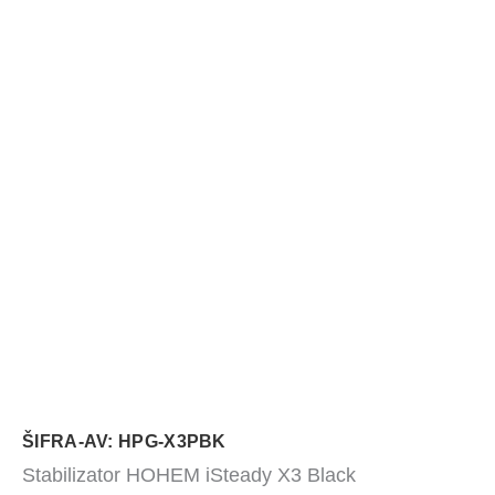
ŠIFRA-AV: HPG-X3PBK
Stabilizator HOHEM iSteady X3 Black