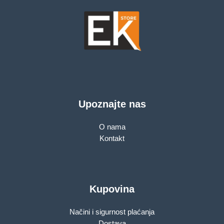
Upoznajte nas
O nama
Kontakt
Kupovina
Načini i sigurnost plaćanja
Dostava