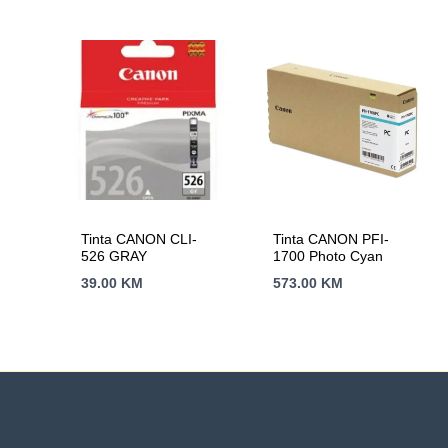
Tinta CANON CLI-
Tinta CANON PFI-
526 GRAY
1700 Photo Cyan
39.00
KM
573.00
KM