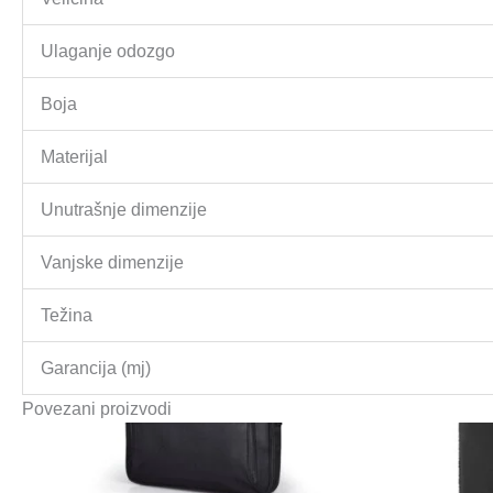
Ulaganje odozgo
Boja
Materijal
Unutrašnje dimenzije
Vanjske dimenzije
Težina
Garancija (mj)
Povezani proizvodi