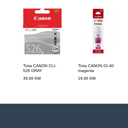
Tinta CANON CLI-
Tinta CANON GI-40
526 GRAY
magenta
39.00
KM
19.00
KM