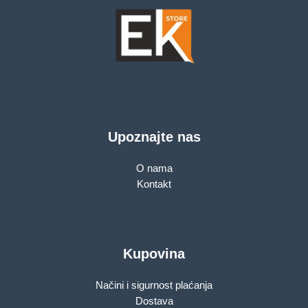
Upoznajte nas
O nama
Kontakt
Kupovina
Načini i sigurnost plaćanja
Dostava