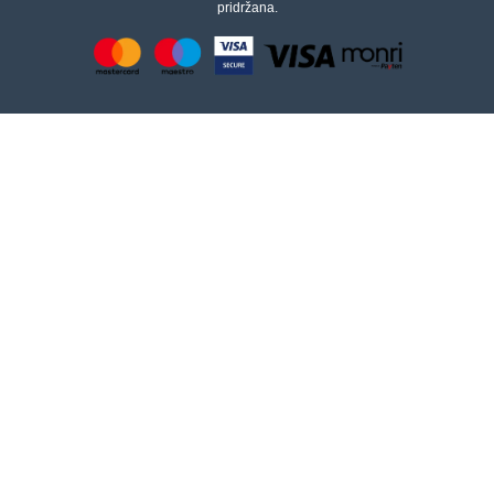
pridržana.