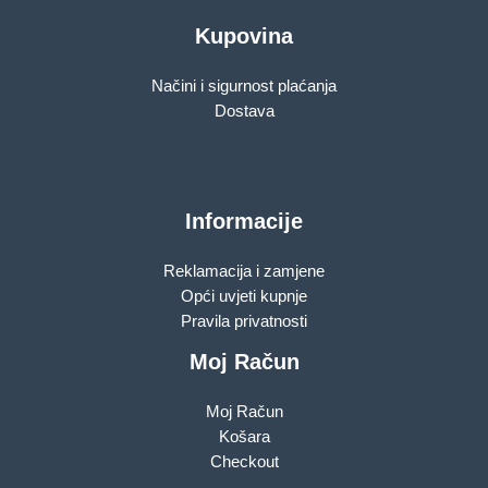
Kupovina
Načini i sigurnost plaćanja
Dostava
Informacije
Reklamacija i zamjene
Opći uvjeti kupnje
Pravila privatnosti
Moj Račun
Moj Račun
Košara
Checkout