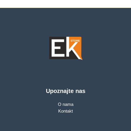
Upoznajte nas
O nama
Kontakt