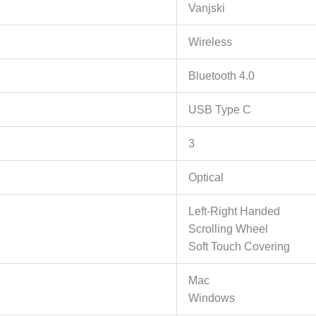
Vanjski
Wireless
Bluetooth 4.0
USB Type C
3
Optical
Left-Right Handed
Scrolling Wheel
Soft Touch Covering
Mac
Windows