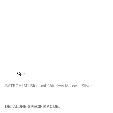
Opis
SATECHI M1 Bluetooth Wireless Mouse – Silver
DETALJNE SPECIFIKACIJE: