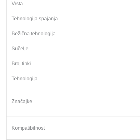
Vrsta
Tehnologija spajanja
Bežična tehnologija
Sučelje
Broj tipki
Tehnologija
Značajke
Kompatibilnost