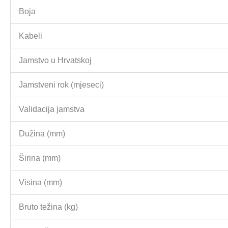
Boja
Kabeli
Jamstvo u Hrvatskoj
Jamstveni rok (mjeseci)
Validacija jamstva
Dužina (mm)
Širina (mm)
Visina (mm)
Bruto težina (kg)