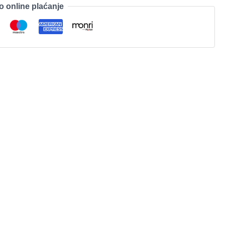
o online plaćanje