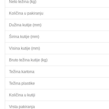
Neto težina (kg)
Količina u pakiranju
Dužina kutije (mm)
Širina kutije (mm)
Visina kutije (mm)
Bruto težina kutije (kg)
Težina kartona
Težina plastike
Količina u kutiji
Vrsta pakiranja