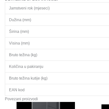
Jamstveni rok (mjeseci)
Dužina (mm)
Širina (mm)
Visina (mm)
Bruto težina (kg)
Količina u pakiranju
Bruto težina kutije (kg)
EAN kod
Povezani proizvodi