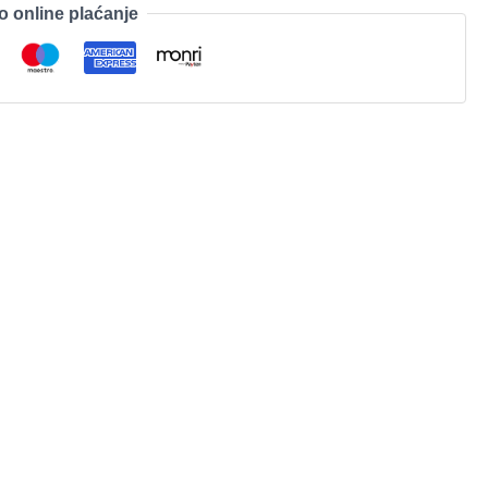
o online plaćanje