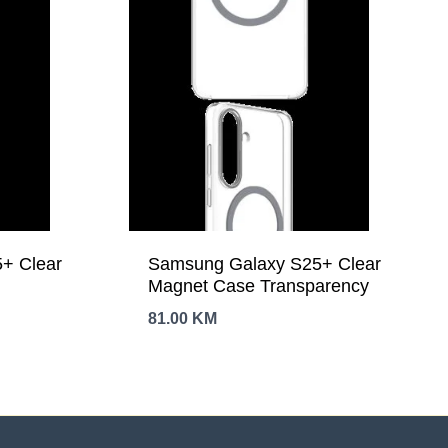
+ Clear
Samsung Galaxy S25+ Clear
Magnet Case Transparency
81.00
KM