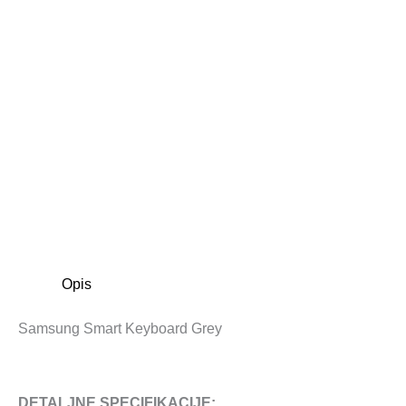
Opis
Samsung Smart Keyboard Grey
DETALJNE SPECIFIKACIJE: