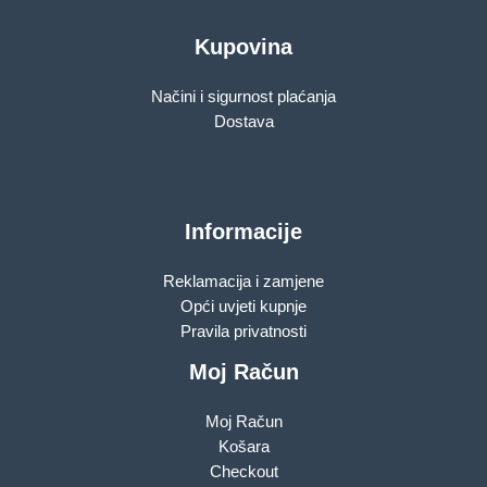
Kupovina
Načini i sigurnost plaćanja
Dostava
Informacije
Reklamacija i zamjene
Opći uvjeti kupnje
Pravila privatnosti
Moj Račun
Moj Račun
Košara
Checkout