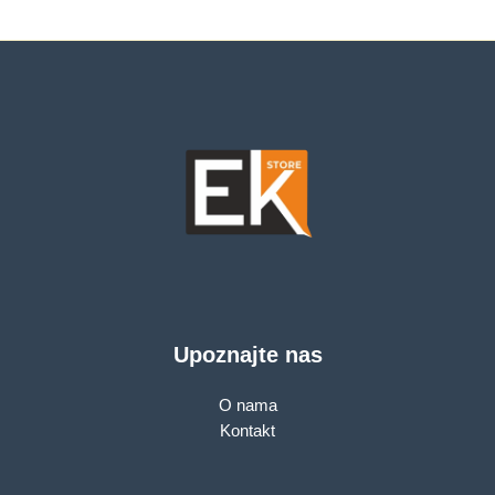
Upoznajte nas
O nama
Kontakt