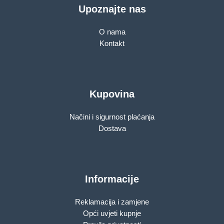
Upoznajte nas
O nama
Kontakt
Kupovina
Načini i sigurnost plaćanja
Dostava
Informacije
Reklamacija i zamjene
Opći uvjeti kupnje