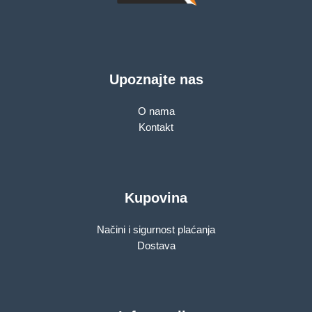
Upoznajte nas
O nama
Kontakt
Kupovina
Načini i sigurnost plaćanja
Dostava