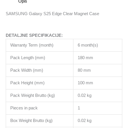
Opis
SAMSUNG Galaxy S25 Edge Clear Magnet Case
DETALJNE SPECIFIKACIJE:
Warranty Term (month)
6 month(s)
Pack Length (mm)
180 mm
Pack Width (mm)
80 mm
Pack Height (mm)
100 mm
Pack Weight Brutto (kg)
0.02 kg
Pieces in pack
1
Box Weight Brutto (kg)
0.02 kg