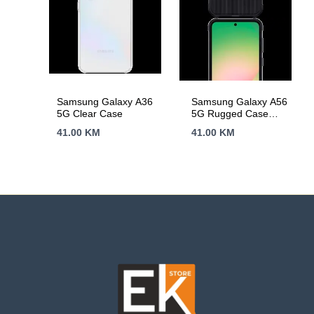
Samsung Galaxy A36
Samsung Galaxy A56
5G Clear Case
5G Rugged Case
Black
41.00
KM
41.00
KM