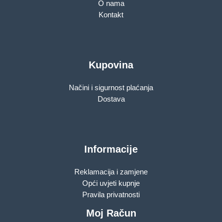
O nama
Kontakt
Kupovina
Načini i sigurnost plaćanja
Dostava
Informacije
Reklamacija i zamjene
Opći uvjeti kupnje
Pravila privatnosti
Moj Račun