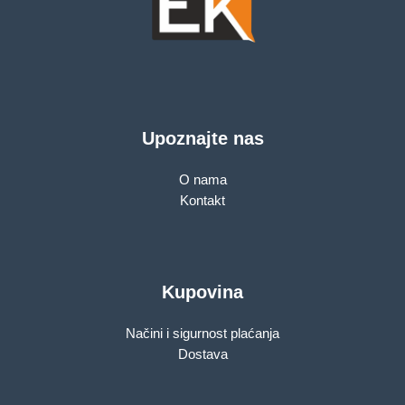
Upoznajte nas
O nama
Kontakt
Kupovina
Načini i sigurnost plaćanja
Dostava