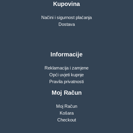
Kupovina
Načini i sigurnost plaćanja
Dostava
Informacije
Reklamacija i zamjene
Opći uvjeti kupnje
Pravila privatnosti
Moj Račun
Moj Račun
Košara
Checkout