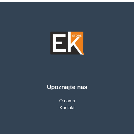
Upoznajte nas
O nama
Kontakt