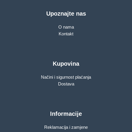
Upoznajte nas
O nama
Kontakt
Kupovina
Načini i sigurnost plaćanja
Dostava
Informacije
Reklamacija i zamjene