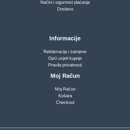
Načini i sigurnost plaćanja
Dostava
Informacije
Reklamacija i zamjene
Opći uvjeti kupnje
Pravila privatnosti
Moj Račun
Moj Račun
Košara
Checkout