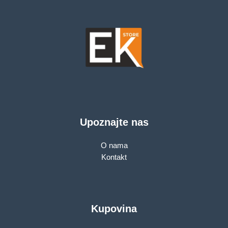
Upoznajte nas
O nama
Kontakt
Kupovina