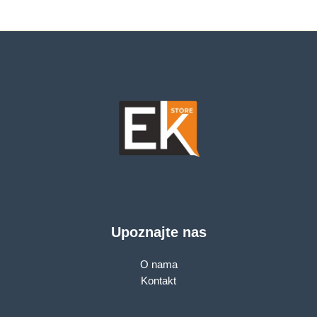
Upoznajte nas
O nama
Kontakt