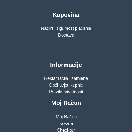
Kupovina
Načini i sigurnost plaćanja
Dostava
Informacije
Reklamacija i zamjene
Opći uvjeti kupnje
Pravila privatnosti
Moj Račun
Moj Račun
Košara
Checkout