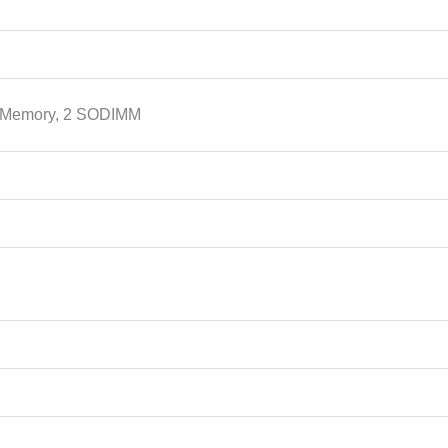
Memory, 2 SODIMM