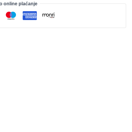
o online plaćanje