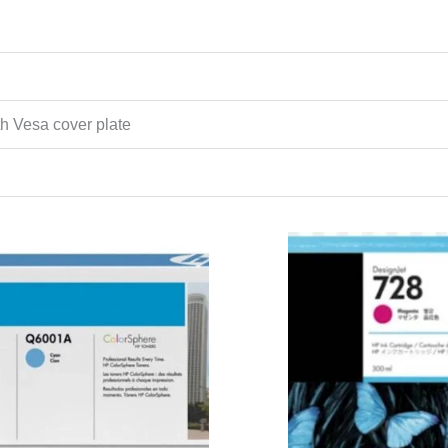
th Vesa cover plate