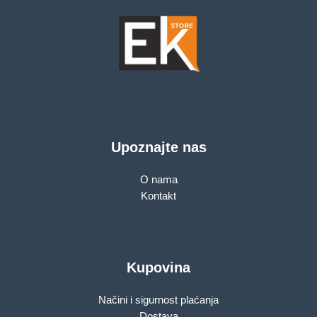
Upoznajte nas
O nama
Kontakt
Kupovina
Načini i sigurnost plaćanja
Dostava