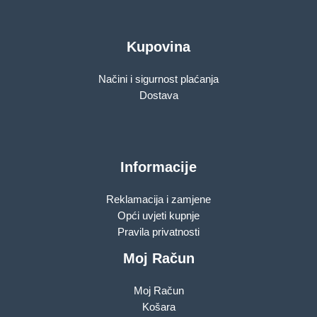
Kupovina
Načini i sigurnost plaćanja
Dostava
Informacije
Reklamacija i zamjene
Opći uvjeti kupnje
Pravila privatnosti
Moj Račun
Moj Račun
Košara