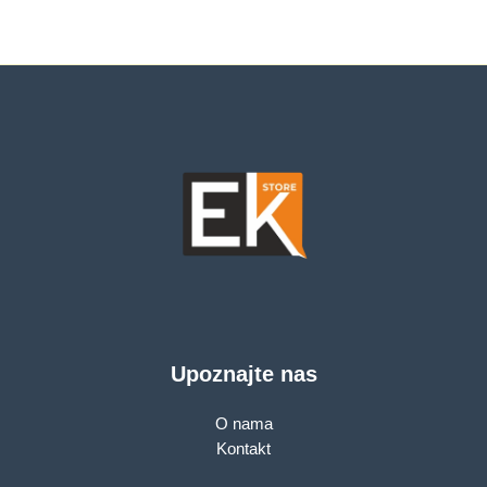
Upoznajte nas
O nama
Kontakt