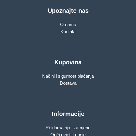
Upoznajte nas
O nama
Kontakt
Kupovina
Načini i sigurnost plaćanja
Dostava
Informacije
Reklamacija i zamjene
Opći uvjeti kupnje