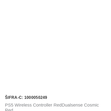
ŠIFRA-C: 1000050249
PS5 Wireless Controller RedDualsense Cosmic
Red