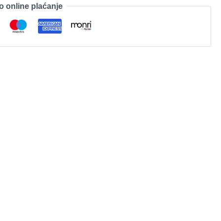
o online plaćanje