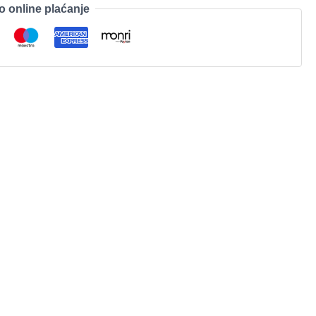
o online plaćanje