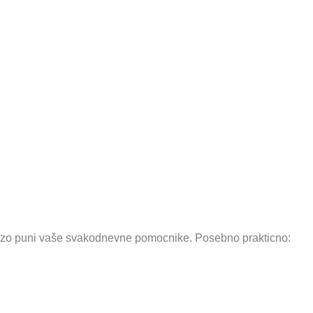
 brzo puni vaše svakodnevne pomocnike. Posebno prakticno: