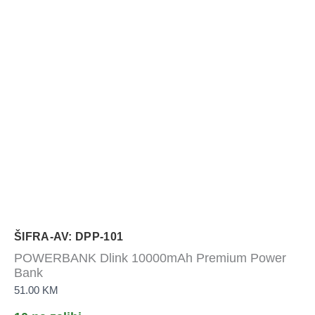
ŠIFRA-AV: DPP-101
POWERBANK Dlink 10000mAh Premium Power
Bank
51.00
KM