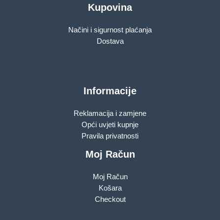
Kupovina
Načini i sigurnost plaćanja
Dostava
Informacije
Reklamacija i zamjene
Opći uvjeti kupnje
Pravila privatnosti
Moj Račun
Moj Račun
Košara
Checkout