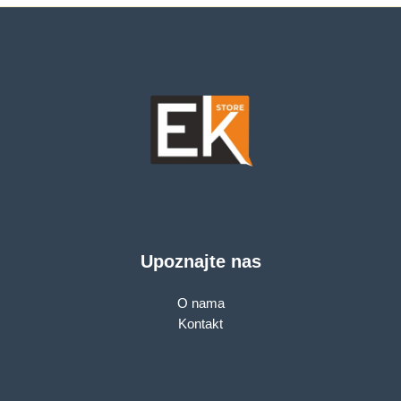
Upoznajte nas
O nama
Kontakt