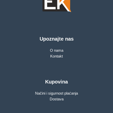
Upoznajte nas
O nama
Kontakt
Kupovina
Načini i sigurnost plaćanja
Dostava