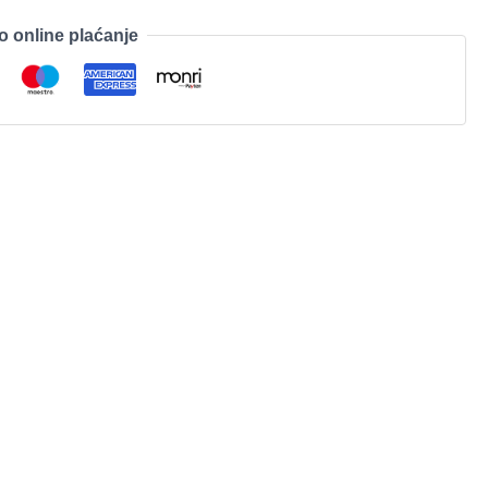
o online plaćanje