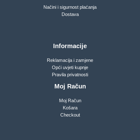
Načini i sigurnost plaćanja
Dostava
Informacije
Reklamacija i zamjene
Opći uvjeti kupnje
Pravila privatnosti
Moj Račun
Moj Račun
Košara
Checkout