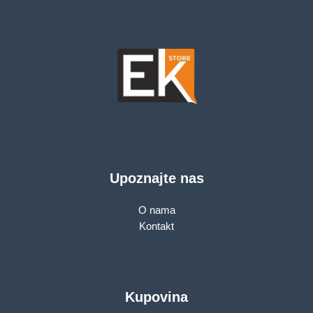
Upoznajte nas
O nama
Kontakt
Kupovina