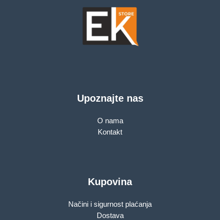
Upoznajte nas
O nama
Kontakt
Kupovina
Načini i sigurnost plaćanja
Dostava