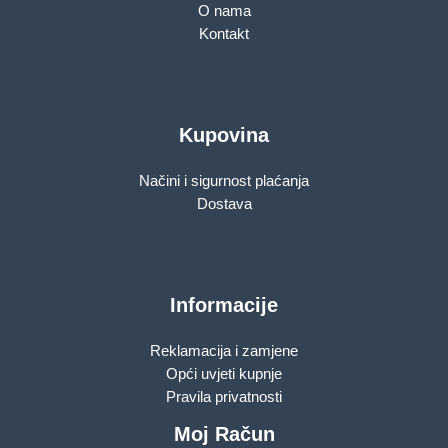
O nama
Kontakt
Kupovina
Načini i sigurnost plaćanja
Dostava
Informacije
Reklamacija i zamjene
Opći uvjeti kupnje
Pravila privatnosti
Moj Račun