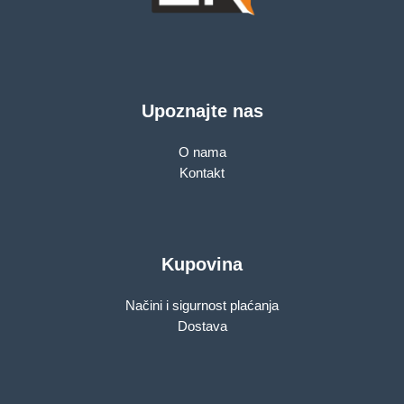
Upoznajte nas
O nama
Kontakt
Kupovina
Načini i sigurnost plaćanja
Dostava