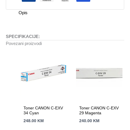
količina
Opis
SPECIFIKACIJE:
Povezani proizvodi
Toner CANON C-EXV
Toner CANON C-EXV
34 Cyan
29 Magenta
248.00
KM
240.00
KM