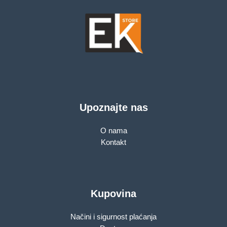
Upoznajte nas
O nama
Kontakt
Kupovina
Načini i sigurnost plaćanja