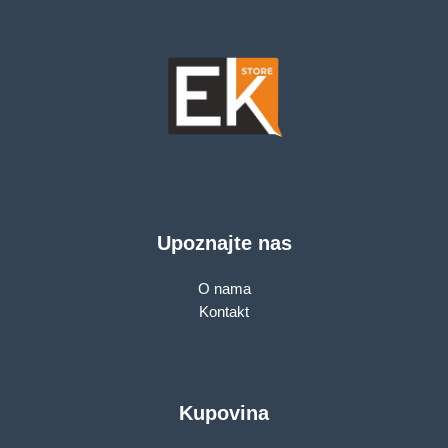
Upoznajte nas
O nama
Kontakt
Kupovina