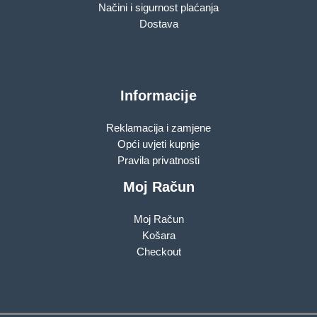
Načini i sigurnost plaćanja
Dostava
Informacije
Reklamacija i zamjene
Opći uvjeti kupnje
Pravila privatnosti
Moj Račun
Moj Račun
Košara
Checkout