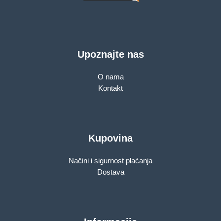
Upoznajte nas
O nama
Kontakt
Kupovina
Načini i sigurnost plaćanja
Dostava