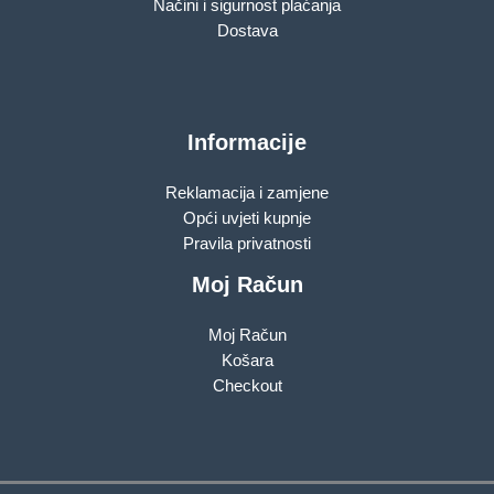
Načini i sigurnost plaćanja
Dostava
Informacije
Reklamacija i zamjene
Opći uvjeti kupnje
Pravila privatnosti
Moj Račun
Moj Račun
Košara
Checkout