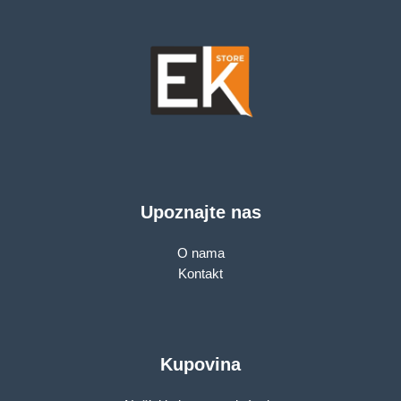
Upoznajte nas
O nama
Kontakt
Kupovina