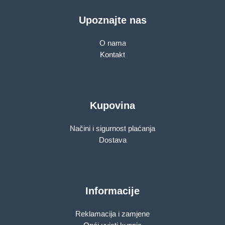
Upoznajte nas
O nama
Kontakt
Kupovina
Načini i sigurnost plaćanja
Dostava
Informacije
Reklamacija i zamjene