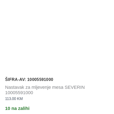
ŠIFRA-AV: 10005591000
Nastavak za mljevenje mesa SEVERIN
10005591000
113.00
KM
10 na zalihi