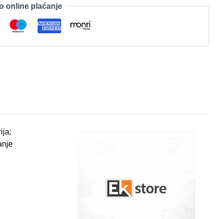
o online plaćanje