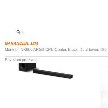
Opis
GARANCIJA: 12M
Montech NX600 ARGB CPU Cooler, Black, Dual-tower, 120
Povezani proizvodi