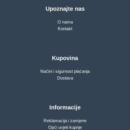
Upoznajte nas
O nama
Kontakt
Kupovina
Načini i sigurnost plaćanja
Dostava
Informacije
Reklamacija i zamjene
Opći uvjeti kupnje